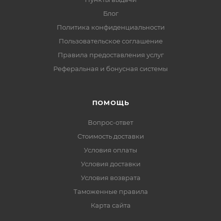
Блог
Политика конфиденциальности
Пользовательское соглашение
Правила предоставления услуг
Реферальная и бонусная системы
ПОМОЩЬ
Вопрос-ответ
Стоимость доставки
Условия оплаты
Условия доставки
Условия возврата
Таможенные правила
Карта сайта