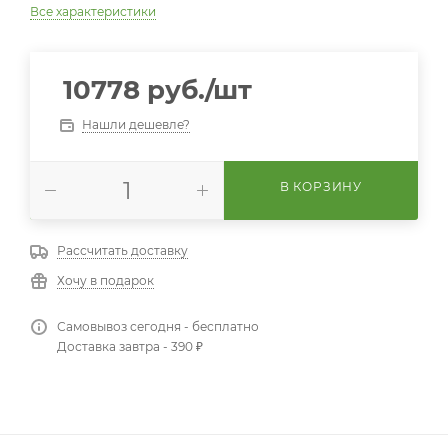
Все характеристики
10778
руб.
/шт
Нашли дешевле?
В КОРЗИНУ
Рассчитать доставку
Хочу в подарок
Самовывоз сегодня - бесплатно
Доставка завтра - 390 ₽