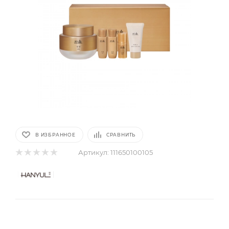
В ИЗБРАННОЕ
СРАВНИТЬ
Артикул:
111650100105