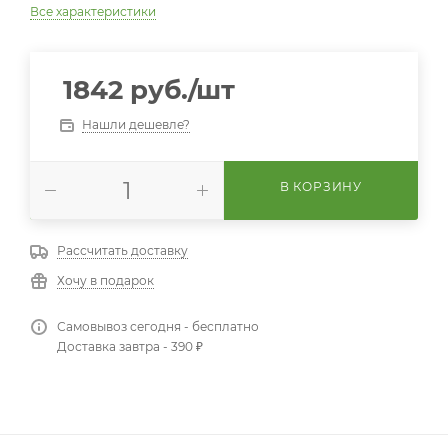
Все характеристики
1842
руб.
/шт
Нашли дешевле?
В КОРЗИНУ
Рассчитать доставку
Хочу в подарок
Самовывоз сегодня - бесплатно
Доставка завтра - 390 ₽