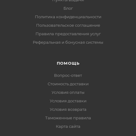
Блог
Политика конфиденциальности
Пользовательское соглашение
Правила предоставления услуг
Реферальная и бонусная системы
ПОМОЩЬ
Вопрос-ответ
Стоимость доставки
Условия оплаты
Условия доставки
Условия возврата
Таможенные правила
Карта сайта