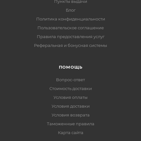
Пункты выдачи
Блог
Политика конфиденциальности
Пользовательское соглашение
Правила предоставления услуг
Реферальная и бонусная системы
ПОМОЩЬ
Вопрос-ответ
Стоимость доставки
Условия оплаты
Условия доставки
Условия возврата
Таможенные правила
Карта сайта