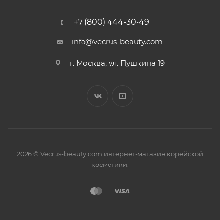
+7 (800) 444-30-49
info@vecrus-beauty.com
г. Москва, ул. Пушкина 19
2026 © Vecrus-beauty.com интернет-магазин корейской
косметики.