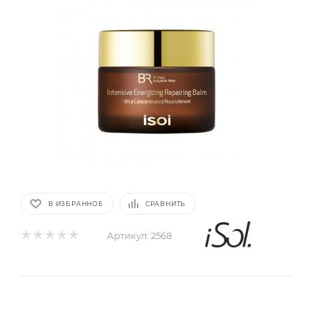
В ИЗБРАННОЕ
СРАВНИТЬ
Артикул:
2568