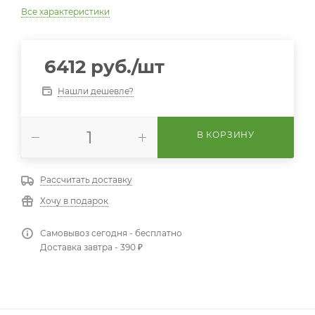
Все характеристики
6412
руб.
/шт
Нашли дешевле?
В КОРЗИНУ
Рассчитать доставку
Хочу в подарок
Самовывоз сегодня - бесплатно
Доставка завтра - 390 ₽