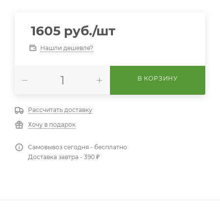
1605
руб.
/шт
Нашли дешевле?
В КОРЗИНУ
Рассчитать доставку
Хочу в подарок
Самовывоз сегодня - бесплатно
Доставка завтра - 390 ₽