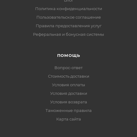
Блог
Политика конфиденциальности
Пользовательское соглашение
Правила предоставления услуг
Реферальная и бонусная системы
ПОМОЩЬ
Вопрос-ответ
Стоимость доставки
Условия оплаты
Условия доставки
Условия возврата
Таможенные правила
Карта сайта