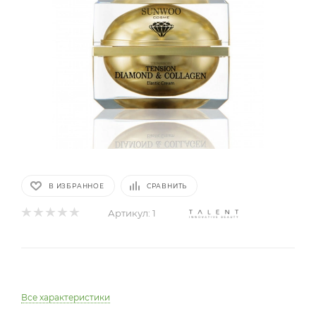
В ИЗБРАННОЕ
СРАВНИТЬ
Артикул:
1
Все характеристики