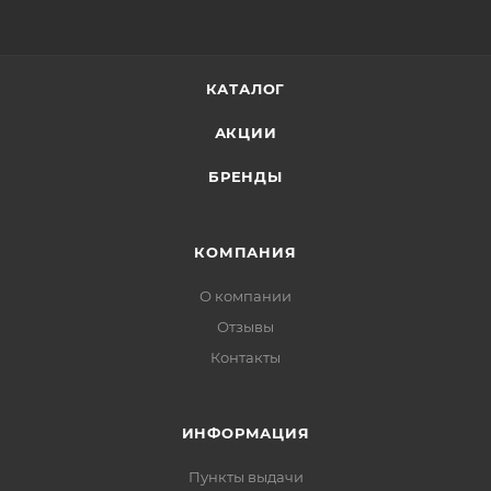
КАТАЛОГ
АКЦИИ
БРЕНДЫ
КОМПАНИЯ
О компании
Отзывы
Контакты
ИНФОРМАЦИЯ
Пункты выдачи