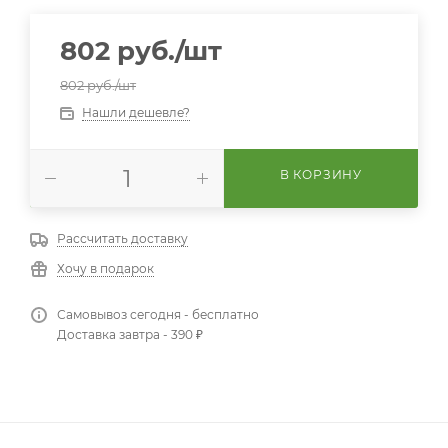
802
руб.
/шт
802
руб.
/шт
Нашли дешевле?
В КОРЗИНУ
Рассчитать доставку
Хочу в подарок
Самовывоз сегодня - бесплатно
Доставка завтра - 390 ₽