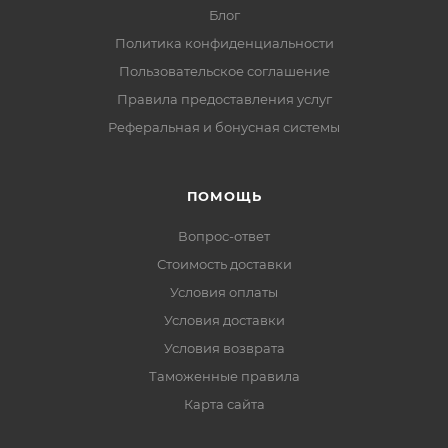
Блог
Политика конфиденциальности
Пользовательское соглашение
Правила предоставления услуг
Реферальная и бонусная системы
ПОМОЩЬ
Вопрос-ответ
Стоимость доставки
Условия оплаты
Условия доставки
Условия возврата
Таможенные правила
Карта сайта