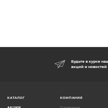
Будьте в курсе на
акций и новостей
КАТАЛОГ
КОМПАНИЯ
АКЦИИ
О компании