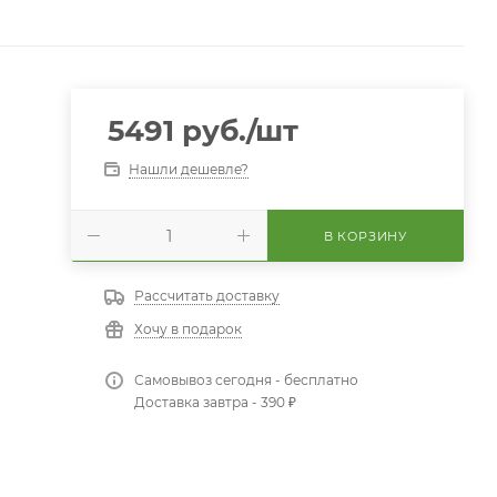
5491
руб.
/шт
Нашли дешевле?
В КОРЗИНУ
Рассчитать доставку
Хочу в подарок
Самовывоз сегодня - бесплатно
Доставка завтра - 390 ₽