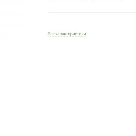
Все характеристики