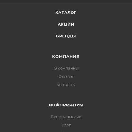
КАТАЛОГ
АКЦИИ
БРЕНДЫ
КОМПАНИЯ
О компании
Отзывы
Контакты
ИНФОРМАЦИЯ
Пункты выдачи
Блог