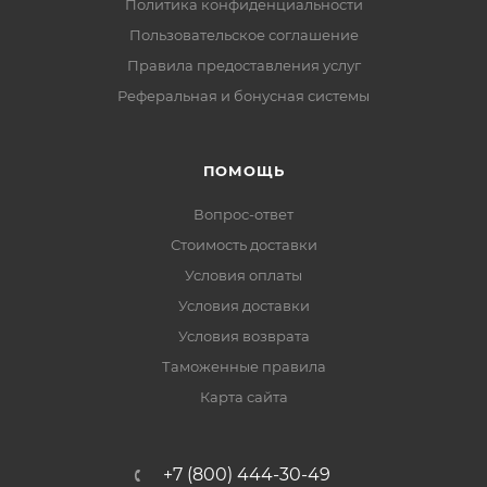
Политика конфиденциальности
Пользовательское соглашение
Правила предоставления услуг
Реферальная и бонусная системы
ПОМОЩЬ
Вопрос-ответ
Стоимость доставки
Условия оплаты
Условия доставки
Условия возврата
Таможенные правила
Карта сайта
+7 (800) 444-30-49