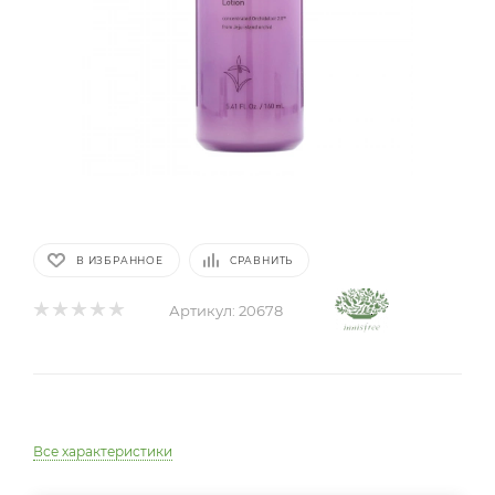
В ИЗБРАННОЕ
СРАВНИТЬ
Артикул:
20678
Все характеристики