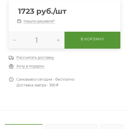
1723
руб.
/шт
Нашли дешевле?
В КОРЗИНУ
Рассчитать доставку
Хочу в подарок
Самовывоз сегодня - бесплатно
Доставка завтра - 390 ₽