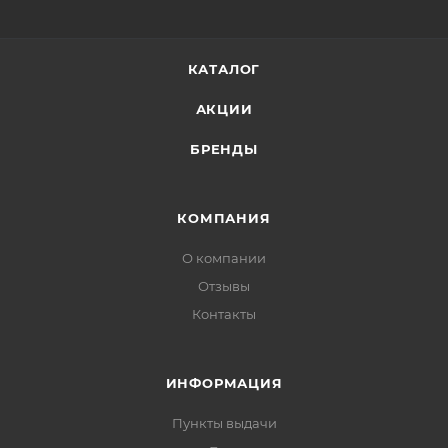
КАТАЛОГ
АКЦИИ
БРЕНДЫ
КОМПАНИЯ
О компании
Отзывы
Контакты
ИНФОРМАЦИЯ
Пункты выдачи