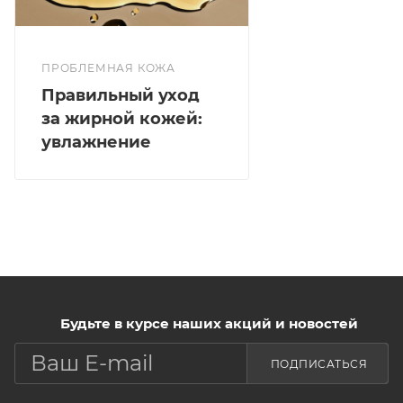
ПРОБЛЕМНАЯ КОЖА
Правильный уход
за жирной кожей:
увлажнение
Будьте в курсе наших акций и новостей
ПОДПИСАТЬСЯ