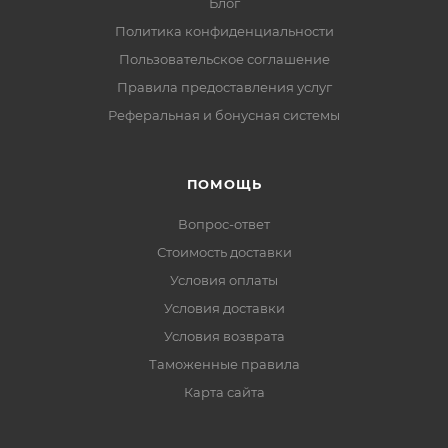
Блог
Политика конфиденциальности
Пользовательское соглашение
Правила предоставления услуг
Реферальная и бонусная системы
ПОМОЩЬ
Вопрос-ответ
Стоимость доставки
Условия оплаты
Условия доставки
Условия возврата
Таможенные правила
Карта сайта