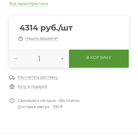
Все характеристики
4314
руб.
/шт
Нашли дешевле?
В КОРЗИНУ
Рассчитать доставку
Хочу в подарок
Самовывоз сегодня - бесплатно
Доставка завтра - 390 ₽