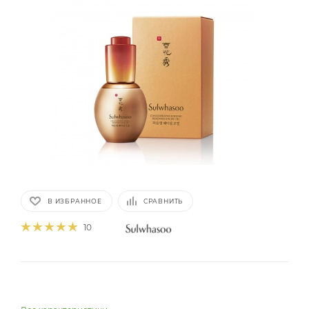
В ИЗБРАННОЕ
СРАВНИТЬ
10