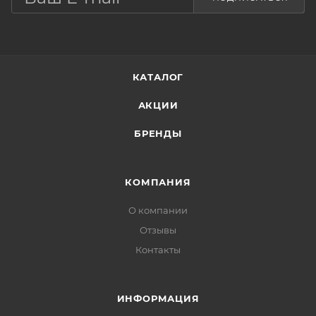
КАТАЛОГ
АКЦИИ
БРЕНДЫ
КОМПАНИЯ
О компании
Отзывы
Контакты
ИНФОРМАЦИЯ