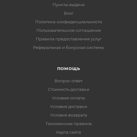
Пункты выдачи
Блог
Политика конфиденциальности
Пользовательское соглашение
Правила предоставления услуг
Реферальная и бонусная системы
ПОМОЩЬ
Вопрос-ответ
Стоимость доставки
Условия оплаты
Условия доставки
Условия возврата
Таможенные правила
Карта сайта