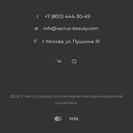
+7 (800) 444-30-49
info@vecrus-beauty.com
г. Москва, ул. Пушкина 19
2026 © Vecrus-beauty.com интернет-магазин корейской
косметики.