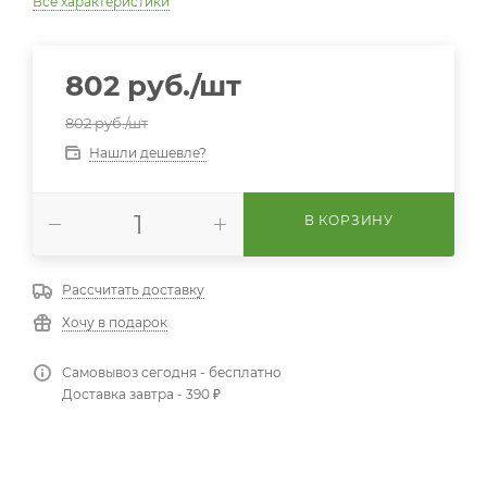
Все характеристики
802
руб.
/шт
802
руб.
/шт
Нашли дешевле?
В КОРЗИНУ
Рассчитать доставку
Хочу в подарок
Самовывоз сегодня - бесплатно
Доставка завтра - 390 ₽