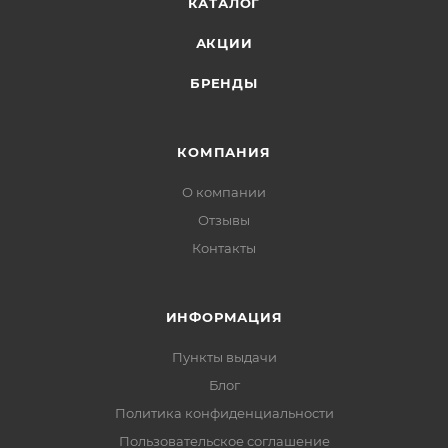
КАТАЛОГ
АКЦИИ
БРЕНДЫ
КОМПАНИЯ
О компании
Отзывы
Контакты
ИНФОРМАЦИЯ
Пункты выдачи
Блог
Политика конфиденциальности
Пользовательское соглашение