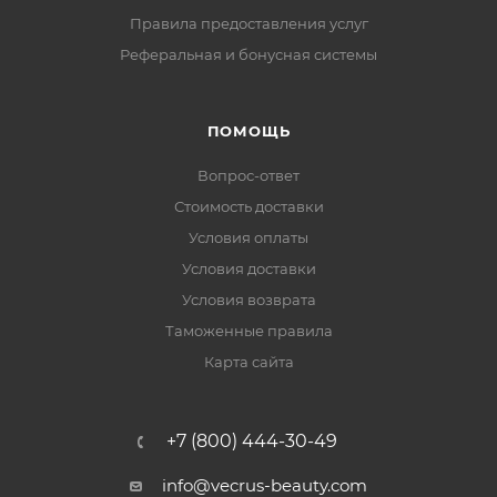
Правила предоставления услуг
Реферальная и бонусная системы
ПОМОЩЬ
Вопрос-ответ
Стоимость доставки
Условия оплаты
Условия доставки
Условия возврата
Таможенные правила
Карта сайта
+7 (800) 444-30-49
info@vecrus-beauty.com