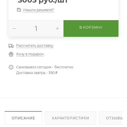
Нашли дешевле?
В КОРЗИНУ
Рассчитать доставку
Хочу в подарок
Самовывоз сегодня - бесплатно
Доставка завтра - 390 ₽
ОПИСАНИЕ
ХАРАКТЕРИСТИКИ
ОТЗЫВЫ