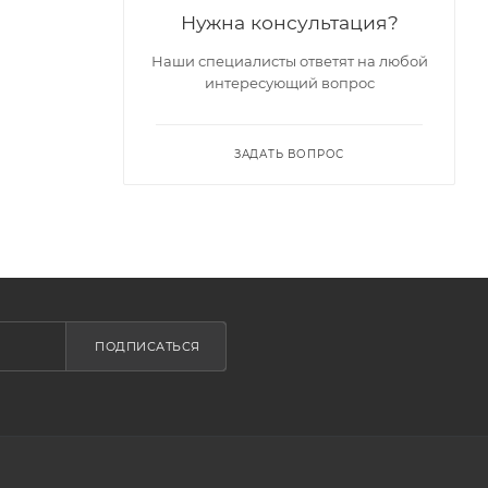
Нужна консультация?
Наши специалисты ответят на любой
интересующий вопрос
ЗАДАТЬ ВОПРОС
ПОДПИСАТЬСЯ