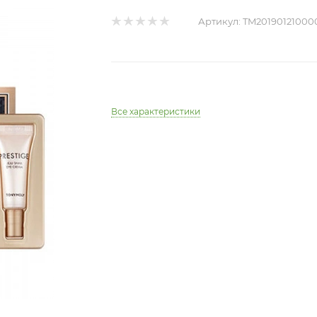
Артикул:
TM20190121000
Все характеристики