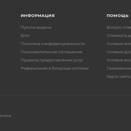
ИНФОРМАЦИЯ
ПОМОЩЬ
Пункты выдачи
Вопрос-отв
Блог
Стоимость д
Политика конфиденциальности
Условия оп
Пользовательское соглашение
Условия дос
Правила предоставления услуг
Условия воз
Реферальная и бонусная системы
Таможенны
Карта сайта
етики.