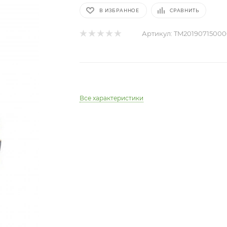
В ИЗБРАННОЕ
СРАВНИТЬ
Артикул:
TM20190715000
Все характеристики