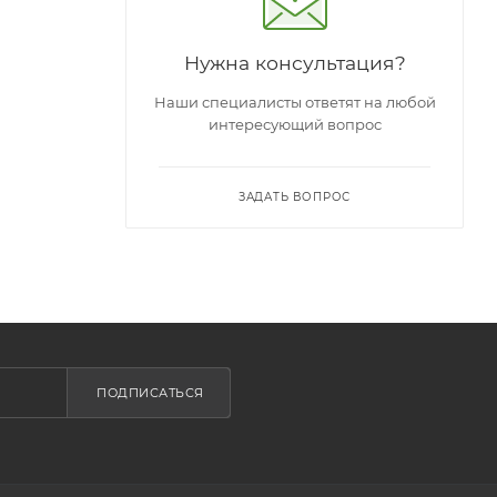
Нужна консультация?
Наши специалисты ответят на любой
интересующий вопрос
ЗАДАТЬ ВОПРОС
ПОДПИСАТЬСЯ