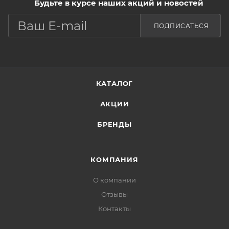
Будьте в курсе наших акций и новостей
ПОДПИСАТЬСЯ
КАТАЛОГ
АКЦИИ
БРЕНДЫ
КОМПАНИЯ
О компании
Отзывы
Контакты