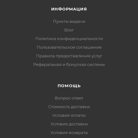
ИНФОРМАЦИЯ
Пункты выдачи
Блог
Политика конфиденциальности
Пользовательское соглашение
Правила предоставления услуг
Реферальная и бонусная системы
ПОМОЩЬ
Вопрос-ответ
Стоимость доставки
Условия оплаты
Условия доставки
Условия возврата