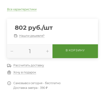
Все характеристики
802
руб.
/шт
Нашли дешевле?
В КОРЗИНУ
Рассчитать доставку
Хочу в подарок
Самовывоз сегодня - бесплатно
Доставка завтра - 390 ₽