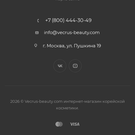
+7 (800) 444-30-49
info@vecrus-beauty.com
г. Москва, ул. Пушкина 19
2026 © Vecrus-beauty.com интернет-магазин корейской
косметики.