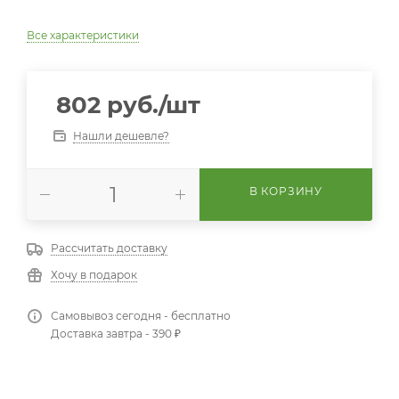
Все характеристики
802
руб.
/шт
Нашли дешевле?
В КОРЗИНУ
Рассчитать доставку
Хочу в подарок
Самовывоз сегодня - бесплатно
Доставка завтра - 390 ₽