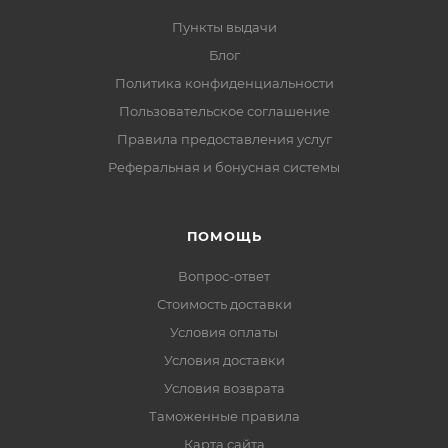
Пункты выдачи
Блог
Политика конфиденциальности
Пользовательское соглашение
Правила предоставления услуг
Реферальная и бонусная системы
ПОМОЩЬ
Вопрос-ответ
Стоимость доставки
Условия оплаты
Условия доставки
Условия возврата
Таможенные правила
Карта сайта