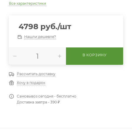
Все характеристики
4798
руб.
/шт
Нашли дешевле?
В КОРЗИНУ
Рассчитать доставку
Хочу в подарок
Самовывоз сегодня - бесплатно
Доставка завтра - 390 ₽