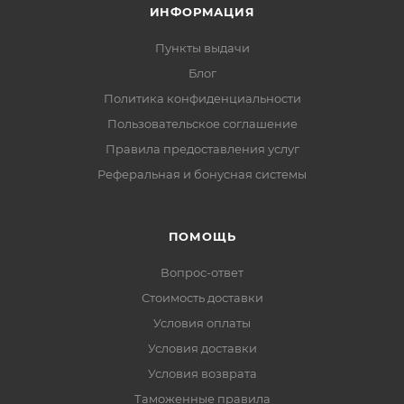
ИНФОРМАЦИЯ
Пункты выдачи
Блог
Политика конфиденциальности
Пользовательское соглашение
Правила предоставления услуг
Реферальная и бонусная системы
ПОМОЩЬ
Вопрос-ответ
Стоимость доставки
Условия оплаты
Условия доставки
Условия возврата
Таможенные правила