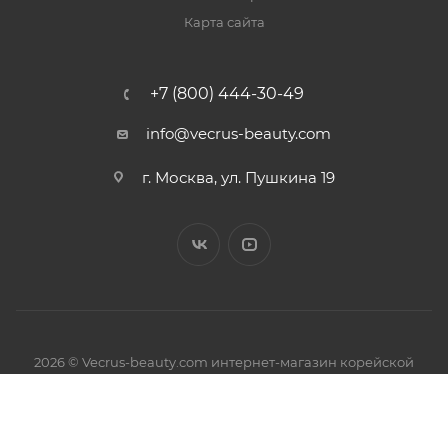
Карта сайта
+7 (800) 444-30-49
info@vecrus-beauty.com
г. Москва, ул. Пушкина 19
2026 © Vecrus-beauty.com интернет-магазин корейской
косметики.