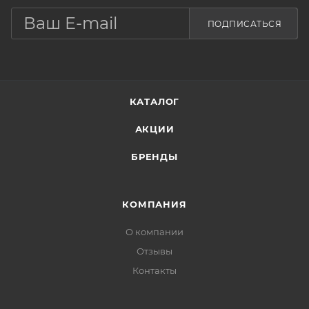
ПОДПИСАТЬСЯ
КАТАЛОГ
АКЦИИ
БРЕНДЫ
КОМПАНИЯ
О компании
Отзывы
Контакты