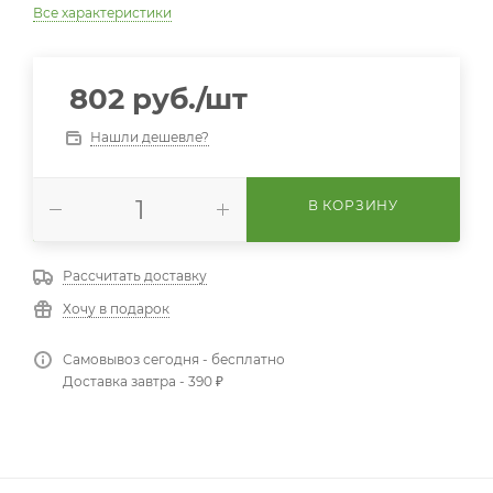
Все характеристики
802
руб.
/шт
Нашли дешевле?
В КОРЗИНУ
Рассчитать доставку
Хочу в подарок
Самовывоз сегодня - бесплатно
Доставка завтра - 390 ₽