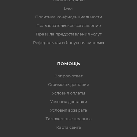
Блог
Политика конфиденциальности
Пользовательское соглашение
Правила предоставления услуг
Реферальная и бонусная системы
ПОМОЩЬ
Вопрос-ответ
Стоимость доставки
Условия оплаты
Условия доставки
Условия возврата
Таможенные правила
Карта сайта