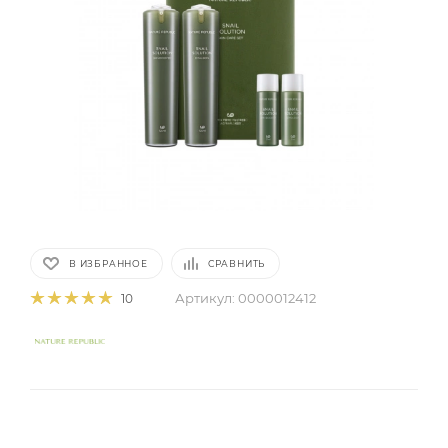
В ИЗБРАННОЕ
СРАВНИТЬ
Артикул:
0000012412
10