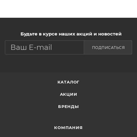
Будьте в курсе наших акций и новостей
ПОДПИСАТЬСЯ
КАТАЛОГ
АКЦИИ
БРЕНДЫ
КОМПАНИЯ