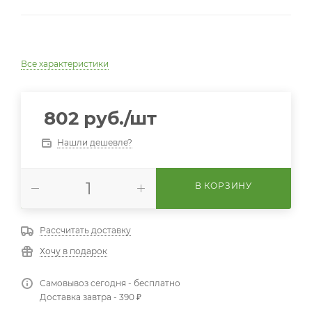
Все характеристики
802
руб.
/шт
Нашли дешевле?
В КОРЗИНУ
Рассчитать доставку
Хочу в подарок
Самовывоз сегодня - бесплатно
Доставка завтра - 390 ₽