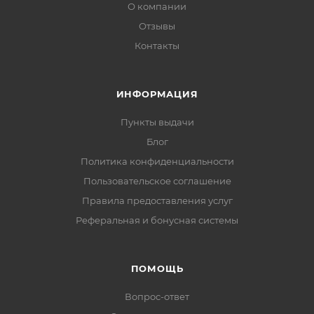
О компании
Отзывы
Контакты
ИНФОРМАЦИЯ
Пункты выдачи
Блог
Политика конфиденциальности
Пользовательское соглашение
Правила предоставления услуг
Реферальная и бонусная системы
ПОМОЩЬ
Вопрос-ответ