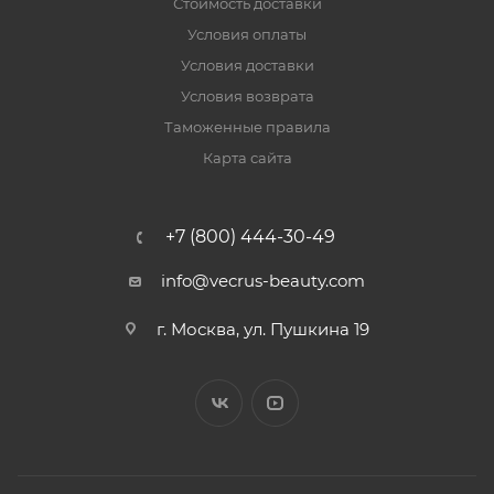
Стоимость доставки
Условия оплаты
Условия доставки
Условия возврата
Таможенные правила
Карта сайта
+7 (800) 444-30-49
info@vecrus-beauty.com
г. Москва, ул. Пушкина 19