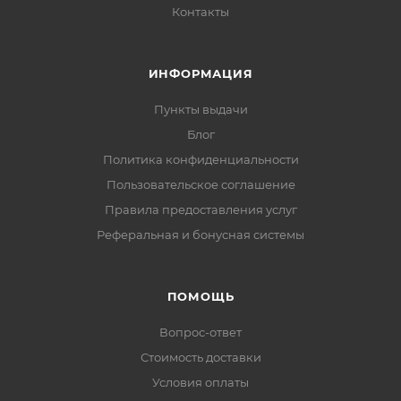
Контакты
ИНФОРМАЦИЯ
Пункты выдачи
Блог
Политика конфиденциальности
Пользовательское соглашение
Правила предоставления услуг
Реферальная и бонусная системы
ПОМОЩЬ
Вопрос-ответ
Стоимость доставки
Условия оплаты