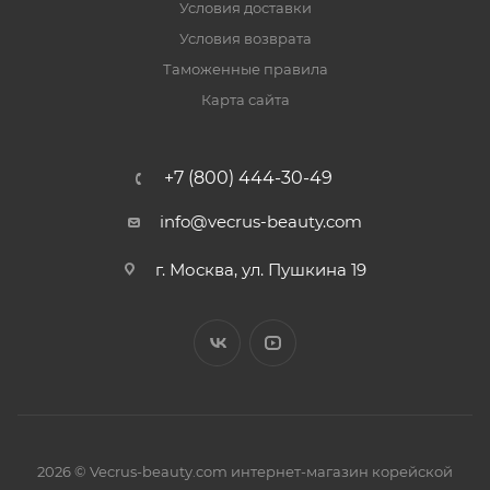
Условия доставки
Условия возврата
Таможенные правила
Карта сайта
+7 (800) 444-30-49
info@vecrus-beauty.com
г. Москва, ул. Пушкина 19
2026 © Vecrus-beauty.com интернет-магазин корейской