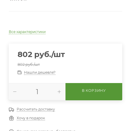
Все характеристики
802
руб.
/шт
802
руб.
/шт
Нашли дешевле?
В КОРЗИНУ
Рассчитать доставку
Хочу в подарок