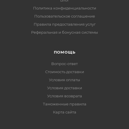
Блог
Политика конфиденциальности
Пользовательское соглашение
Правила предоставления услуг
Реферальная и бонусная системы
ПОМОЩЬ
Вопрос-ответ
Стоимость доставки
Условия оплаты
Условия доставки
Условия возврата
Таможенные правила
Карта сайта