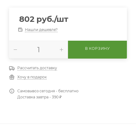
802
руб.
/шт
Нашли дешевле?
В КОРЗИНУ
Рассчитать доставку
Хочу в подарок
Самовывоз сегодня - бесплатно
Доставка завтра - 390 ₽