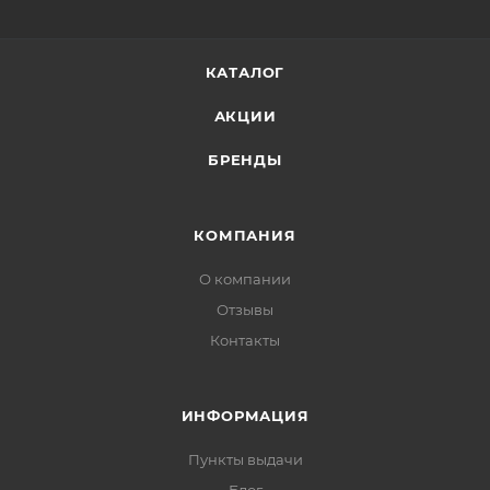
КАТАЛОГ
АКЦИИ
БРЕНДЫ
КОМПАНИЯ
О компании
Отзывы
Контакты
ИНФОРМАЦИЯ
Пункты выдачи