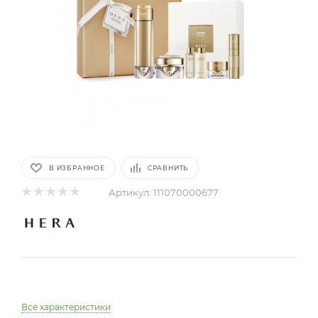
В ИЗБРАННОЕ
СРАВНИТЬ
Артикул:
111070000677
Все характеристики