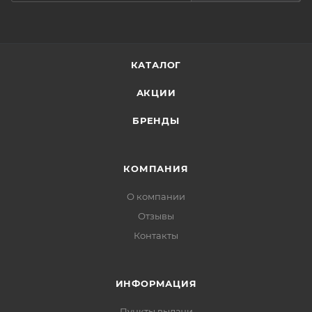
КАТАЛОГ
АКЦИИ
БРЕНДЫ
КОМПАНИЯ
О компании
Отзывы
Контакты
ИНФОРМАЦИЯ
Пункты выдачи