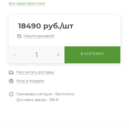
Все характеристики
18490
руб.
/шт
Нашли дешевле?
В КОРЗИНУ
Рассчитать доставку
Хочу в подарок
Самовывоз сегодня - бесплатно
Доставка завтра - 390 ₽