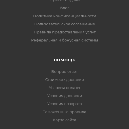
Блог
Политика конфиденциальности
Пользовательское соглашение
Правила предоставления услуг
Реферальная и бонусная системы
ПОМОЩЬ
Вопрос-ответ
Стоимость доставки
Условия оплаты
Условия доставки
Условия возврата
Таможенные правила
Карта сайта