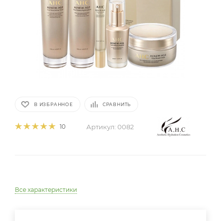
В ИЗБРАННОЕ
СРАВНИТЬ
Артикул:
0082
10
Все характеристики