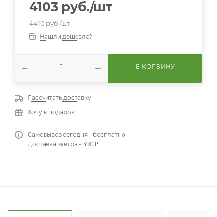
4103
руб.
/шт
4410
руб.
/шт
Нашли дешевле?
В КОРЗИНУ
Рассчитать доставку
Хочу в подарок
Самовывоз сегодня - бесплатно
Доставка завтра - 390 ₽