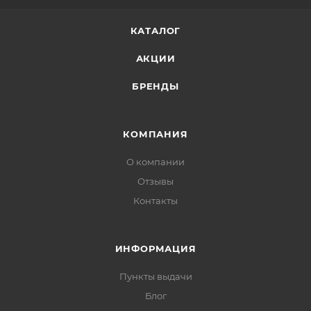
КАТАЛОГ
АКЦИИ
БРЕНДЫ
КОМПАНИЯ
О компании
Отзывы
Контакты
ИНФОРМАЦИЯ
Пункты выдачи
Блог