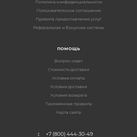
Политика конфиденциальности
Пользовательское соглашение
Правила предоставления услуг
Реферальная и бонусная системы
ПОМОЩЬ
Вопрос-ответ
Стоимость доставки
Условия оплаты
Условия доставки
Условия возврата
Таможенные правила
Карта сайта
+7 (800) 444-30-49