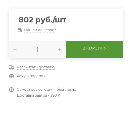
802
руб.
/шт
Нашли дешевле?
В КОРЗИНУ
Рассчитать доставку
Хочу в подарок
Самовывоз сегодня - бесплатно
Доставка завтра - 390 ₽