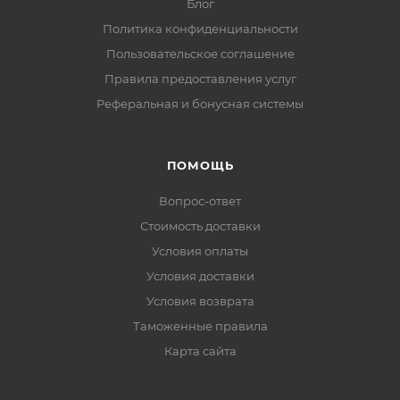
Блог
Политика конфиденциальности
Пользовательское соглашение
Правила предоставления услуг
Реферальная и бонусная системы
ПОМОЩЬ
Вопрос-ответ
Стоимость доставки
Условия оплаты
Условия доставки
Условия возврата
Таможенные правила
Карта сайта