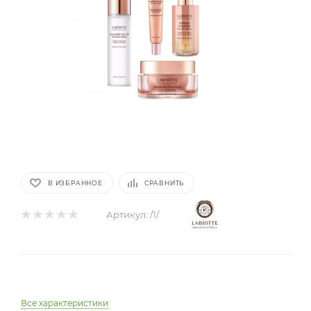
В ИЗБРАННОЕ
СРАВНИТЬ
Артикул:
/1/
Все характеристики