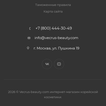
Таможенные правила
Карта сайта
+7 (800) 444-30-49
info@vecrus-beauty.com
г. Москва, ул. Пушкина 19
2026 © Vecrus-beauty.com интернет-магазин корейской
косметики.