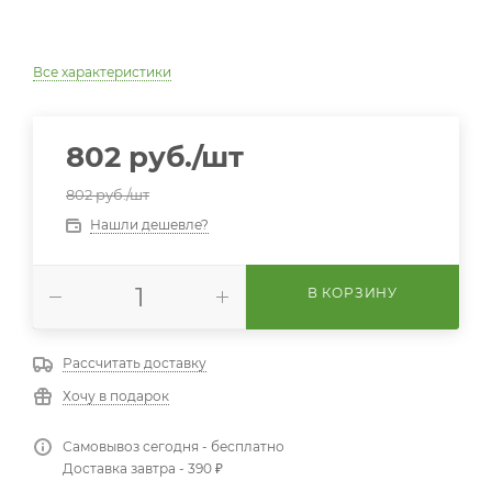
Все характеристики
802
руб.
/шт
802
руб.
/шт
Нашли дешевле?
В КОРЗИНУ
Рассчитать доставку
Хочу в подарок
Самовывоз сегодня - бесплатно
Доставка завтра - 390 ₽