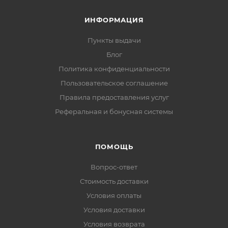
ИНФОРМАЦИЯ
Пункты выдачи
Блог
Политика конфиденциальности
Пользовательское соглашение
Правила предоставления услуг
Реферальная и бонусная системы
ПОМОЩЬ
Вопрос-ответ
Стоимость доставки
Условия оплаты
Условия доставки
Условия возврата