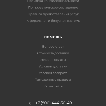
Политика конфиденциальности
Пользовательское соглашение
Правила предоставления услуг
Реферальная и бонусная системы
ПОМОЩЬ
Вопрос-ответ
Стоимость доставки
Условия оплаты
Условия доставки
Условия возврата
Таможенные правила
Карта сайта
+7 (800) 444-30-49