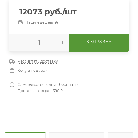
12073
руб.
/шт
Нашли дешевле?
В КОРЗИНУ
Рассчитать доставку
Хочу в подарок
Самовывоз сегодня - бесплатно
Доставка завтра - 390 ₽