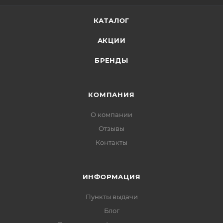
КАТАЛОГ
АКЦИИ
БРЕНДЫ
КОМПАНИЯ
О компании
Отзывы
Контакты
ИНФОРМАЦИЯ
Пункты выдачи
Блог