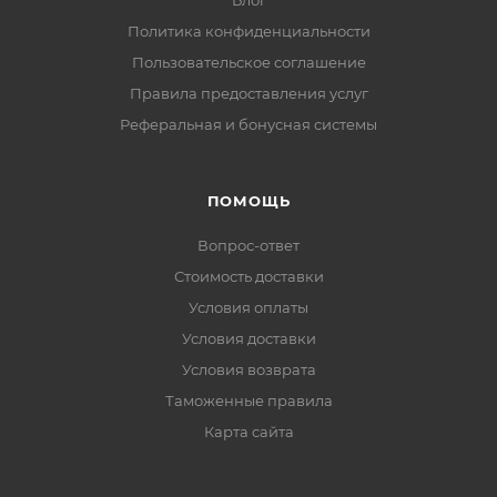
Блог
Политика конфиденциальности
Пользовательское соглашение
Правила предоставления услуг
Реферальная и бонусная системы
ПОМОЩЬ
Вопрос-ответ
Стоимость доставки
Условия оплаты
Условия доставки
Условия возврата
Таможенные правила
Карта сайта