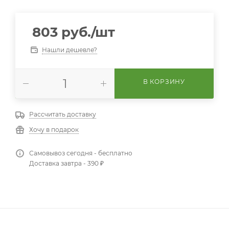
803
руб.
/шт
Нашли дешевле?
В КОРЗИНУ
Рассчитать доставку
Хочу в подарок
Самовывоз сегодня - бесплатно
Доставка завтра - 390 ₽