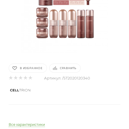
В ИЗБРАННОЕ
СРАВНИТЬ
Артикул:
/ST2020120340
Все характеристики