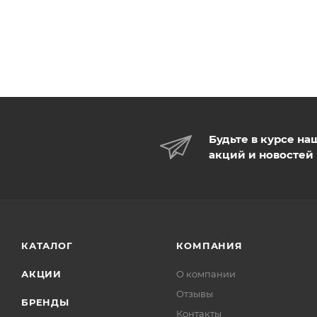
Будьте в курсе на
акций и новостей
КАТАЛОГ
КОМПАНИЯ
АКЦИИ
О компании
Отзывы
БРЕНДЫ
Контакты