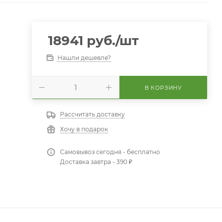
18941
руб.
/шт
Нашли дешевле?
В КОРЗИНУ
Рассчитать доставку
Хочу в подарок
Самовывоз сегодня - бесплатно
Доставка завтра - 390 ₽