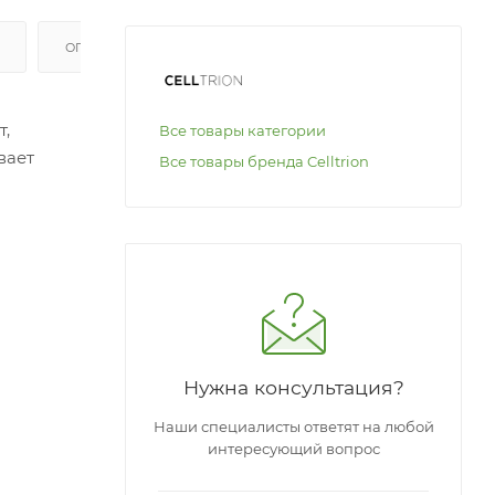
ОПЛАТА
т,
Все товары категории
вает
Все товары бренда Celltrion
 и
:
Нужна консультация?
Наши специалисты ответят на любой
интересующий вопрос