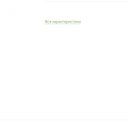
Все характеристики