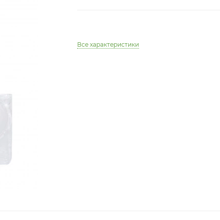
Все характеристики