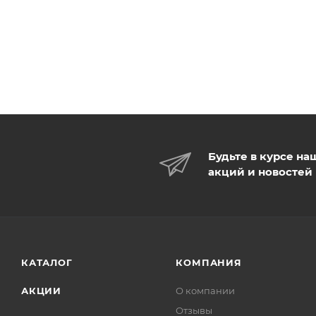
Будьте в курсе на
акций и новостей
КАТАЛОГ
КОМПАНИЯ
АКЦИИ
О компании
Отзывы