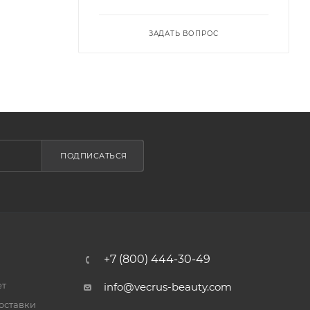
ЗАДАТЬ ВОПРОС
ПОДПИСАТЬСЯ
+7 (800) 444-30-49
ет
info@vecrus-beauty.com
оставки