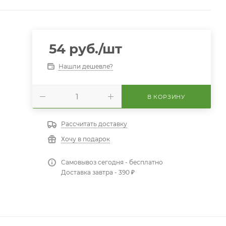
54
руб.
/шт
Нашли дешевле?
В КОРЗИНУ
Рассчитать доставку
Хочу в подарок
Самовывоз сегодня - бесплатно
Доставка завтра - 390 ₽