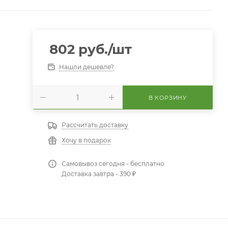
802
руб.
/шт
Нашли дешевле?
В КОРЗИНУ
Рассчитать доставку
Хочу в подарок
Самовывоз сегодня - бесплатно
Доставка завтра - 390 ₽