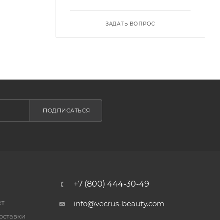
ЗАДАТЬ ВОПРОС
ПОДПИСАТЬСЯ
+7 (800) 444-30-49
ет
info@vecrus-beauty.com
оставки