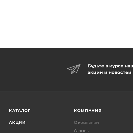
Будьте в курсе на
акций и новостей
КАТАЛОГ
КОМПАНИЯ
АКЦИИ
О компании
Отзывы