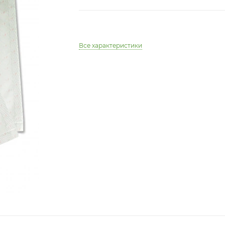
Все характеристики