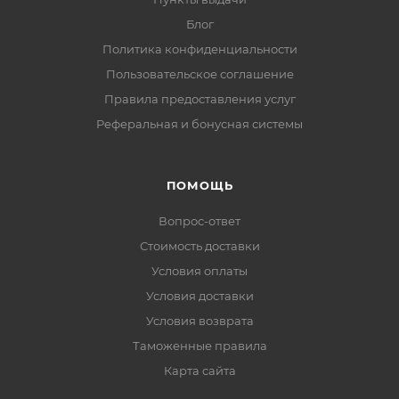
Блог
Политика конфиденциальности
Пользовательское соглашение
Правила предоставления услуг
Реферальная и бонусная системы
ПОМОЩЬ
Вопрос-ответ
Стоимость доставки
Условия оплаты
Условия доставки
Условия возврата
Таможенные правила
Карта сайта