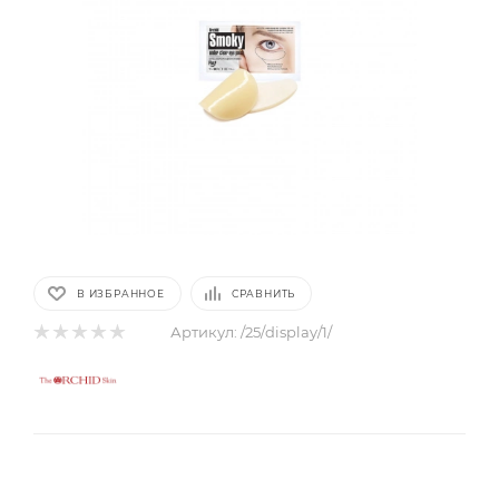
В ИЗБРАННОЕ
СРАВНИТЬ
Артикул:
/25/display/1/