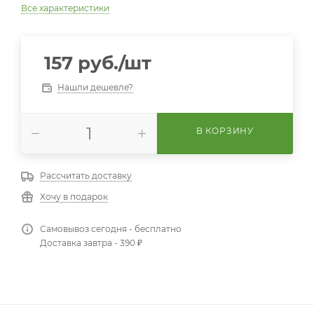
Все характеристики
157
руб.
/шт
Нашли дешевле?
В КОРЗИНУ
Рассчитать доставку
Хочу в подарок
Самовывоз сегодня - бесплатно
Доставка завтра - 390 ₽