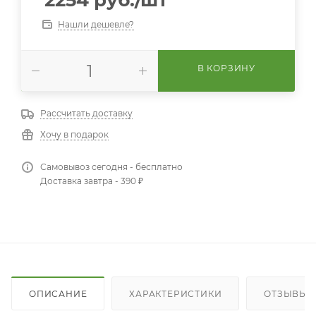
Нашли дешевле?
В КОРЗИНУ
Рассчитать доставку
Хочу в подарок
Самовывоз сегодня - бесплатно
Доставка завтра - 390 ₽
ОПИСАНИЕ
ХАРАКТЕРИСТИКИ
ОТЗЫВЫ (