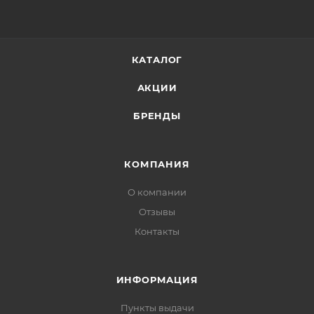
КАТАЛОГ
АКЦИИ
БРЕНДЫ
КОМПАНИЯ
О компании
Отзывы
Контакты
ИНФОРМАЦИЯ
Пункты выдачи