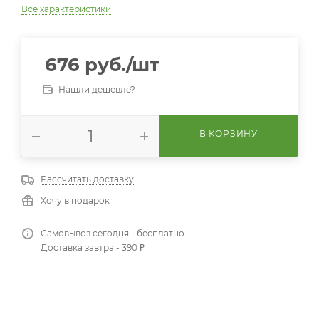
Все характеристики
676
руб.
/шт
Нашли дешевле?
В КОРЗИНУ
Рассчитать доставку
Хочу в подарок
Самовывоз сегодня - бесплатно
Доставка завтра - 390 ₽