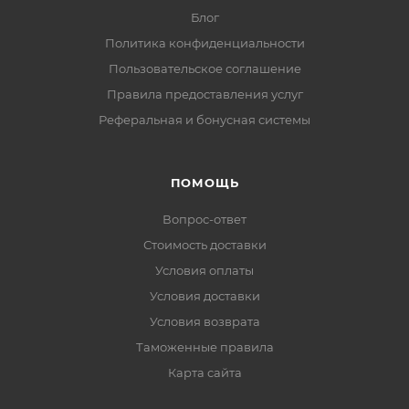
Блог
Политика конфиденциальности
Пользовательское соглашение
Правила предоставления услуг
Реферальная и бонусная системы
ПОМОЩЬ
Вопрос-ответ
Стоимость доставки
Условия оплаты
Условия доставки
Условия возврата
Таможенные правила
Карта сайта