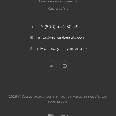
Таможенные правила
Карта сайта
+7 (800) 444-30-49
info@vecrus-beauty.com
г. Москва, ул. Пушкина 19
2026 © Vecrus-beauty.com интернет-магазин корейской
косметики.