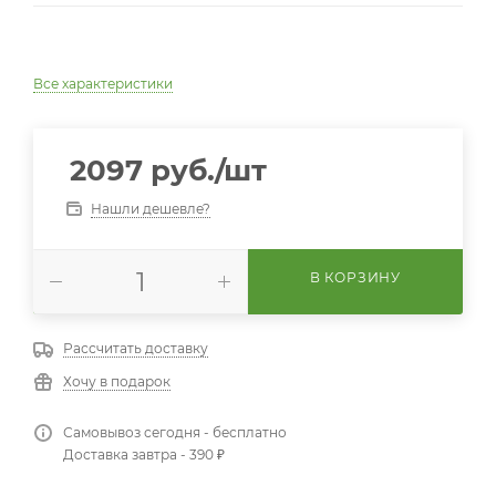
Все характеристики
2097
руб.
/шт
Нашли дешевле?
В КОРЗИНУ
Рассчитать доставку
Хочу в подарок
Самовывоз сегодня - бесплатно
Доставка завтра - 390 ₽