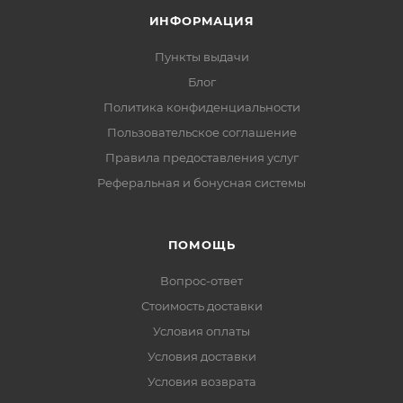
ИНФОРМАЦИЯ
Пункты выдачи
Блог
Политика конфиденциальности
Пользовательское соглашение
Правила предоставления услуг
Реферальная и бонусная системы
ПОМОЩЬ
Вопрос-ответ
Стоимость доставки
Условия оплаты
Условия доставки
Условия возврата