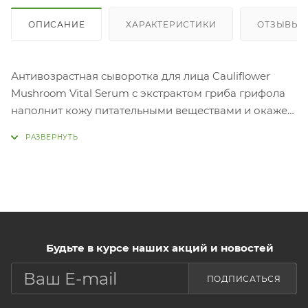
ОПИСАНИЕ
ХАРАКТЕРИСТИКИ
ОТЗЫВЫ
Антивозрастная сыворотка для лица Cauliflower
Mushroom Vital Serum с экстрактом гриба грифола
наполнит кожу питательными веществами и окажет
мощный увлажняющий эффект!
Будьте в курсе наших акций и новостей
ПОДПИСАТЬСЯ