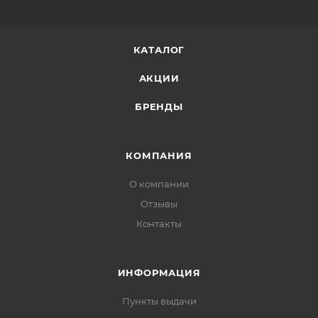
КАТАЛОГ
АКЦИИ
БРЕНДЫ
КОМПАНИЯ
О компании
Отзывы
Контакты
ИНФОРМАЦИЯ
Пункты выдачи