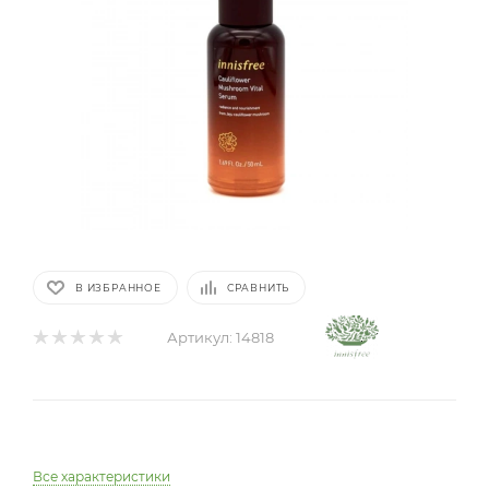
В ИЗБРАННОЕ
СРАВНИТЬ
Артикул:
14818
Все характеристики