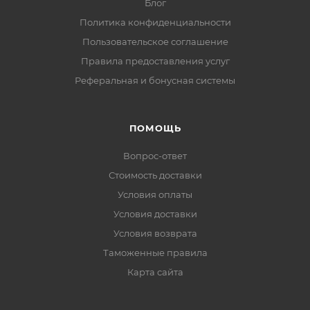
Блог
Политика конфиденциальности
Пользовательское соглашение
Правила предоставления услуг
Реферальная и бонусная системы
ПОМОЩЬ
Вопрос-ответ
Стоимость доставки
Условия оплаты
Условия доставки
Условия возврата
Таможенные правила
Карта сайта