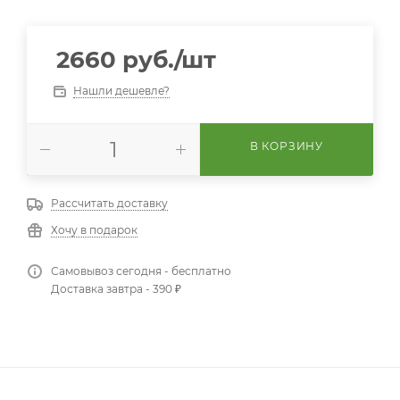
2660
руб.
/шт
Нашли дешевле?
В КОРЗИНУ
Рассчитать доставку
Хочу в подарок
Самовывоз сегодня - бесплатно
Доставка завтра - 390 ₽