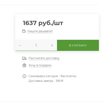
1637
руб.
/шт
Нашли дешевле?
В КОРЗИНУ
Рассчитать доставку
Хочу в подарок
Самовывоз сегодня - бесплатно
Доставка завтра - 390 ₽