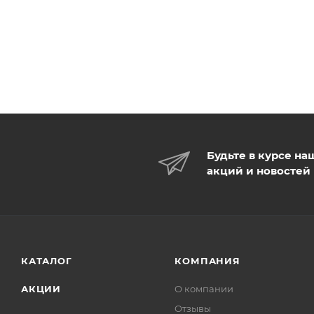
Будьте в курсе на
акций и новостей
КАТАЛОГ
КОМПАНИЯ
АКЦИИ
О компании
Отзывы