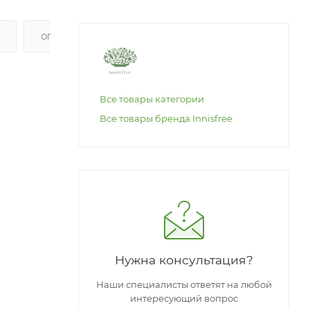
ОПЛАТА
Все товары категории
Все товары бренда Innisfree
Нужна консультация?
Наши специалисты ответят на любой
интересующий вопрос