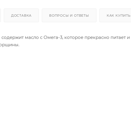
ДОСТАВКА
ВОПРОСЫ И ОТВЕТЫ
КАК КУПИТЬ
 содержит масло с Омега-3, которое прекрасно питает и
морщины.