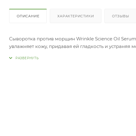
ОПИСАНИЕ
ХАРАКТЕРИСТИКИ
ОТЗЫВЫ
Сыворотка против морщин Wrinkle Science Oil Serum
увлажняет кожу, придавая ей гладкость и устраняя 