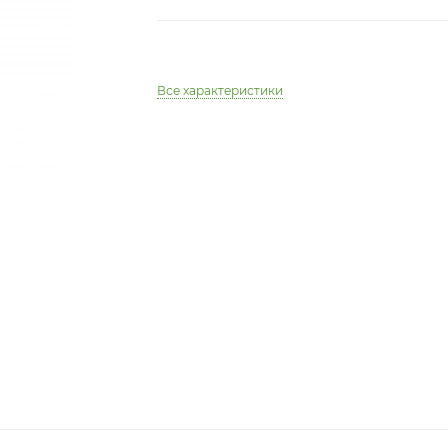
Все характеристики