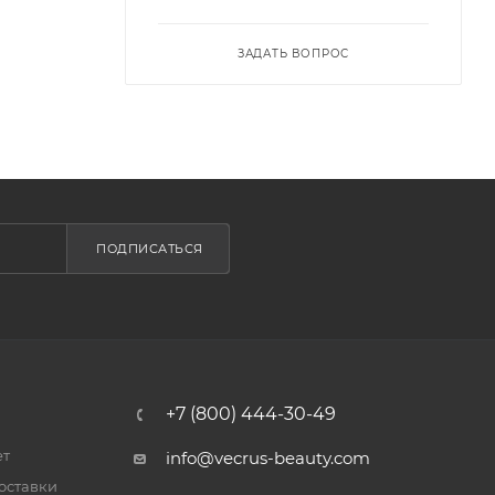
ЗАДАТЬ ВОПРОС
ПОДПИСАТЬСЯ
+7 (800) 444-30-49
ет
info@vecrus-beauty.com
оставки