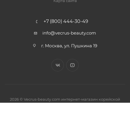
Карта сайта
+7 (800) 444-30-49
info@vecrus-beauty.com
г. Москва, ул. Пушкина 19
2026 © Vecrus-beauty.com интернет-магазин корейской
косметики.