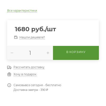
Все характеристики
1680
руб.
/шт
Нашли дешевле?
В КОРЗИНУ
Рассчитать доставку
Хочу в подарок
Самовывоз сегодня - бесплатно
Доставка завтра - 390 ₽