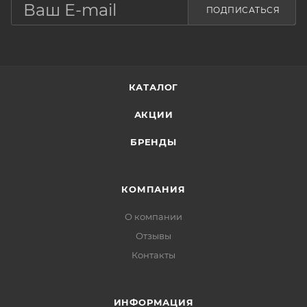
ПОДПИСАТЬСЯ
КАТАЛОГ
АКЦИИ
БРЕНДЫ
КОМПАНИЯ
О компании
Отзывы
Контакты
ИНФОРМАЦИЯ