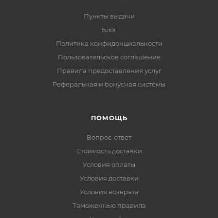
Пункты выдачи
Блог
Политика конфиденциальности
Пользовательское соглашение
Правила предоставления услуг
Реферальная и бонусная системы
ПОМОЩЬ
Вопрос-ответ
Стоимость доставки
Условия оплаты
Условия доставки
Условия возврата
Таможенные правила