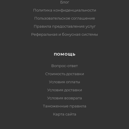
Блог
Политика конфиденциальности
Пользовательское соглашение
Правила предоставления услуг
Реферальная и бонусная системы
ПОМОЩЬ
Вопрос-ответ
Стоимость доставки
Условия оплаты
Условия доставки
Условия возврата
Таможенные правила
Карта сайта