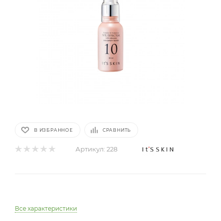
В ИЗБРАННОЕ
СРАВНИТЬ
Артикул:
228
Все характеристики