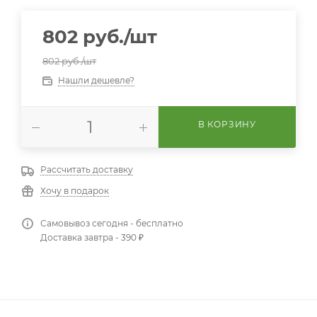
802
руб.
/шт
802
руб.
/шт
Нашли дешевле?
В КОРЗИНУ
Рассчитать доставку
Хочу в подарок
Самовывоз сегодня - бесплатно
Доставка завтра - 390 ₽