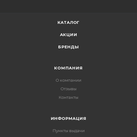
КАТАЛОГ
АКЦИИ
БРЕНДЫ
КОМПАНИЯ
О компании
Отзывы
Контакты
ИНФОРМАЦИЯ
Пункты выдачи