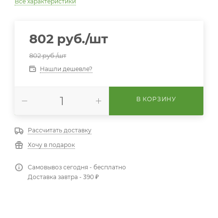
Все характеристики
802
руб.
/шт
802
руб.
/шт
Нашли дешевле?
В КОРЗИНУ
Рассчитать доставку
Хочу в подарок
Самовывоз сегодня - бесплатно
Доставка завтра - 390 ₽