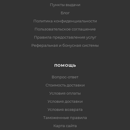
Пункты выдачи
Блог
Политика конфиденциальности
Пользовательское соглашение
Правила предоставления услуг
Реферальная и бонусная системы
ПОМОЩЬ
Вопрос-ответ
Стоимость доставки
Условия оплаты
Условия доставки
Условия возврата
Таможенные правила
Карта сайта