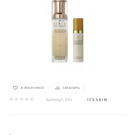
В ИЗБРАННОЕ
СРАВНИТЬ
Артикул:
674