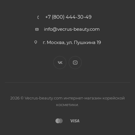
+7 (800) 444-30-49
info@vecrus-beauty.com
г. Москва, ул. Пушкина 19
2026 © Vecrus-beauty.com интернет-магазин корейской
косметики.