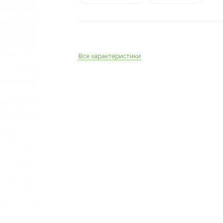
Все характеристики