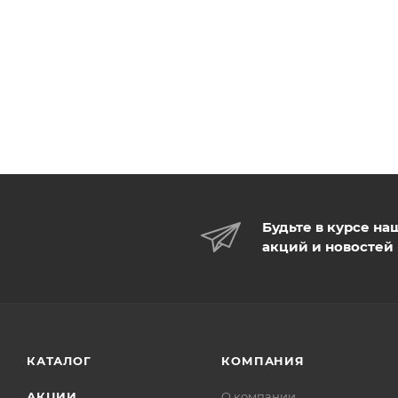
Будьте в курсе на
акций и новостей
КАТАЛОГ
КОМПАНИЯ
АКЦИИ
О компании