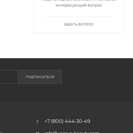
интересующий вопрос
ЗАДАТЬ ВОПРОС
ПОДПИСАТЬСЯ
+7 (800) 444-30-49
ет