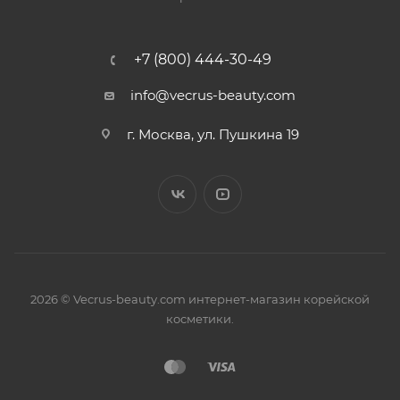
+7 (800) 444-30-49
info@vecrus-beauty.com
г. Москва, ул. Пушкина 19
2026 © Vecrus-beauty.com интернет-магазин корейской
косметики.