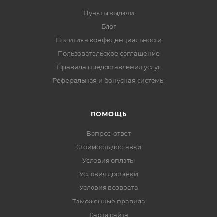
Пункты выдачи
Блог
Политика конфиденциальности
Пользовательское соглашение
Правила предоставления услуг
Реферальная и бонусная системы
ПОМОЩЬ
Вопрос-ответ
Стоимость доставки
Условия оплаты
Условия доставки
Условия возврата
Таможенные правила
Карта сайта