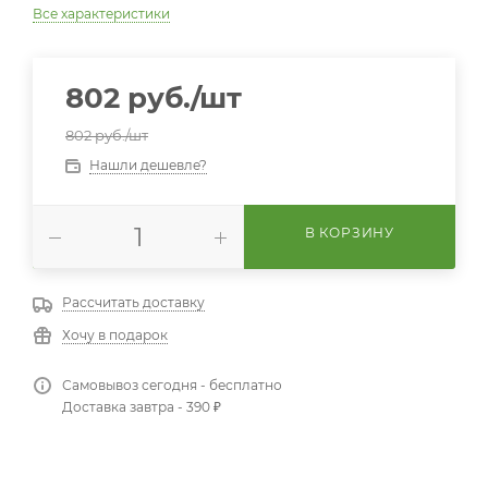
Все характеристики
802
руб.
/шт
802
руб.
/шт
Нашли дешевле?
В КОРЗИНУ
Рассчитать доставку
Хочу в подарок
Самовывоз сегодня - бесплатно
Доставка завтра - 390 ₽