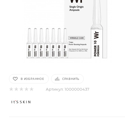
В ИЗБРАННОЕ
СРАВНИТЬ
Артикул:
1000000437