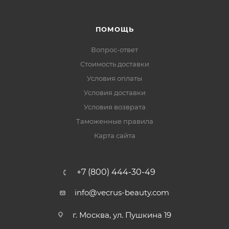
ПОМОЩЬ
Вопрос-ответ
Стоимость доставки
Условия оплаты
Условия доставки
Условия возврата
Таможенные правила
Карта сайта
+7 (800) 444-30-49
info@vecrus-beauty.com
г. Москва, ул. Пушкина 19