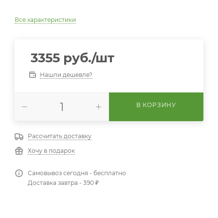
Все характеристики
3355
руб.
/шт
Нашли дешевле?
В КОРЗИНУ
Рассчитать доставку
Хочу в подарок
Самовывоз сегодня - бесплатно
Доставка завтра - 390 ₽