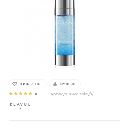
В ИЗБРАННОЕ
СРАВНИТЬ
Артикул:
164/display/1/
10