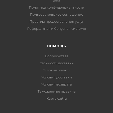
Блог
Политика конфиденциальности
Пользовательское соглашение
Правила предоставления услуг
Реферальная и бонусная системы
ПОМОЩЬ
Вопрос-ответ
Стоимость доставки
Условия оплаты
Условия доставки
Условия возврата
Таможенные правила
Карта сайта