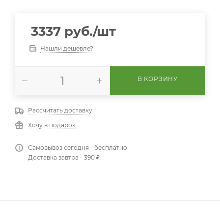
3337
руб.
/шт
Нашли дешевле?
В КОРЗИНУ
Рассчитать доставку
Хочу в подарок
Самовывоз сегодня - бесплатно
Доставка завтра - 390 ₽