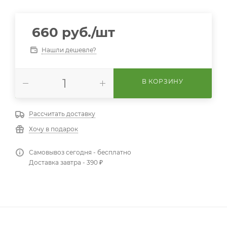
660
руб.
/шт
Нашли дешевле?
В КОРЗИНУ
Рассчитать доставку
Хочу в подарок
Самовывоз сегодня - бесплатно
Доставка завтра - 390 ₽