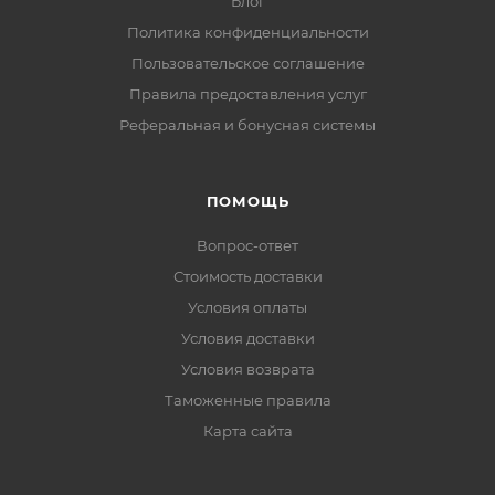
Блог
Политика конфиденциальности
Пользовательское соглашение
Правила предоставления услуг
Реферальная и бонусная системы
ПОМОЩЬ
Вопрос-ответ
Стоимость доставки
Условия оплаты
Условия доставки
Условия возврата
Таможенные правила
Карта сайта