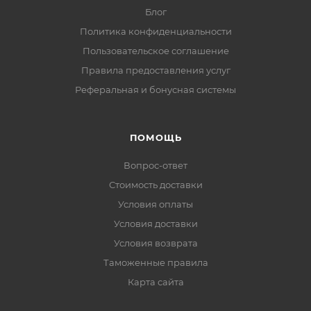
Блог
Политика конфиденциальности
Пользовательское соглашение
Правила предоставления услуг
Реферальная и бонусная системы
ПОМОЩЬ
Вопрос-ответ
Стоимость доставки
Условия оплаты
Условия доставки
Условия возврата
Таможенные правила
Карта сайта