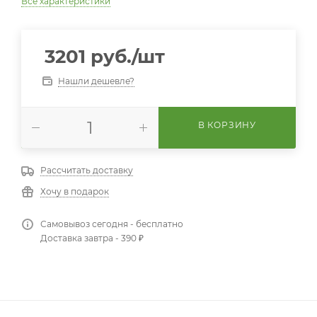
Все характеристики
3201
руб.
/шт
Нашли дешевле?
В КОРЗИНУ
Рассчитать доставку
Хочу в подарок
Самовывоз сегодня - бесплатно
Доставка завтра - 390 ₽