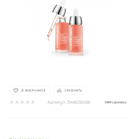
В ИЗБРАННОЕ
СРАВНИТЬ
Артикул:
/548032456