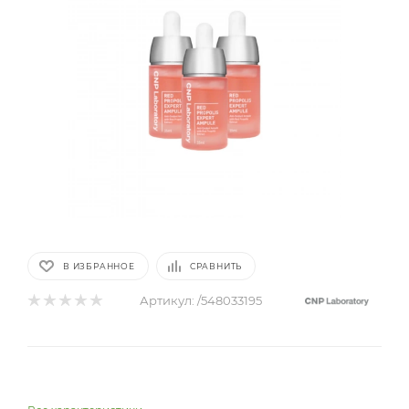
В ИЗБРАННОЕ
СРАВНИТЬ
Артикул:
/548033195