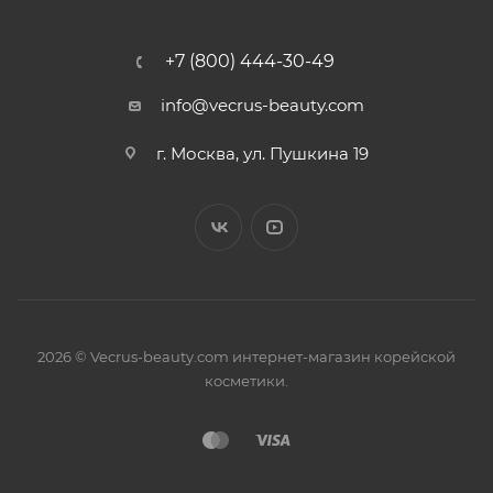
+7 (800) 444-30-49
info@vecrus-beauty.com
г. Москва, ул. Пушкина 19
2026 © Vecrus-beauty.com интернет-магазин корейской
косметики.