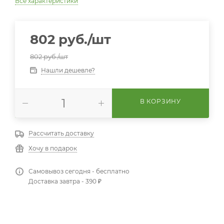
Все характеристики
802
руб.
/шт
802
руб.
/шт
Нашли дешевле?
В КОРЗИНУ
Рассчитать доставку
Хочу в подарок
Самовывоз сегодня - бесплатно
Доставка завтра - 390 ₽