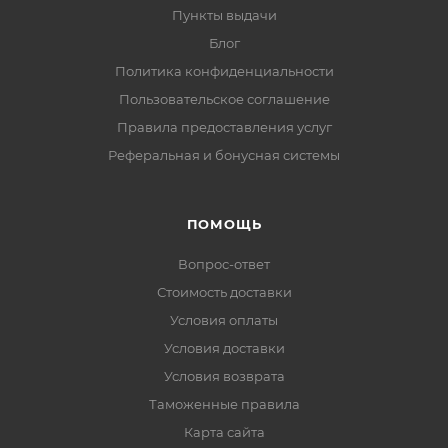
Пункты выдачи
Блог
Политика конфиденциальности
Пользовательское соглашение
Правила предоставления услуг
Реферальная и бонусная системы
ПОМОЩЬ
Вопрос-ответ
Стоимость доставки
Условия оплаты
Условия доставки
Условия возврата
Таможенные правила
Карта сайта