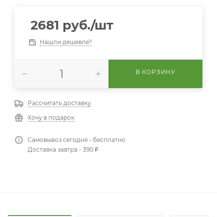
2681
руб.
/шт
Нашли дешевле?
В КОРЗИНУ
Рассчитать доставку
Хочу в подарок
Самовывоз сегодня - бесплатно
Доставка завтра - 390 ₽