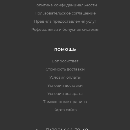
Политика конфиденциальности
Пользовательское соглашение
Правила предоставления услуг
Реферальная и бонусная системы
ПОМОЩЬ
Вопрос-ответ
Стоимость доставки
Условия оплаты
Условия доставки
Условия возврата
Таможенные правила
Карта сайта