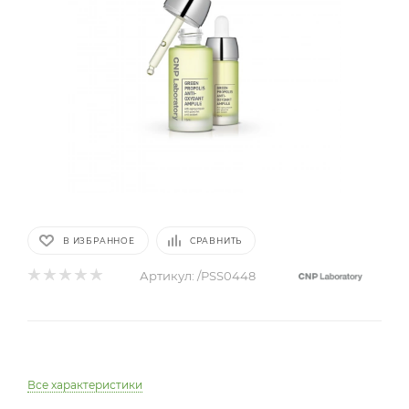
В ИЗБРАННОЕ
СРАВНИТЬ
Артикул:
/PSS0448
Все характеристики