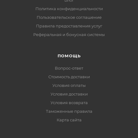
Блог
Политика конфиденциальности
Пользовательское соглашение
Правила предоставления услуг
Реферальная и бонусная системы
ПОМОЩЬ
Вопрос-ответ
Стоимость доставки
Условия оплаты
Условия доставки
Условия возврата
Таможенные правила
Карта сайта