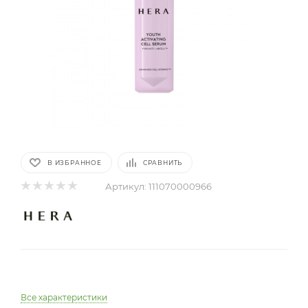
В ИЗБРАННОЕ
СРАВНИТЬ
Артикул:
111070000966
Все характеристики