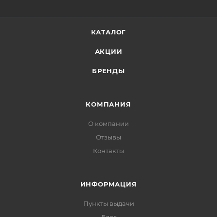
КАТАЛОГ
АКЦИИ
БРЕНДЫ
КОМПАНИЯ
О компании
Отзывы
Контакты
ИНФОРМАЦИЯ
Пункты выдачи