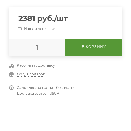
2381
руб.
/шт
Нашли дешевле?
В КОРЗИНУ
Рассчитать доставку
Хочу в подарок
Самовывоз сегодня - бесплатно
Доставка завтра - 390 ₽