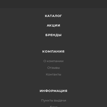
КАТАЛОГ
АКЦИИ
БРЕНДЫ
КОМПАНИЯ
О компании
Отзывы
Контакты
ИНФОРМАЦИЯ
Пункты выдачи