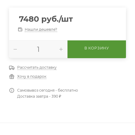
7480
руб.
/шт
Нашли дешевле?
В КОРЗИНУ
Рассчитать доставку
Хочу в подарок
Самовывоз сегодня - бесплатно
Доставка завтра - 390 ₽