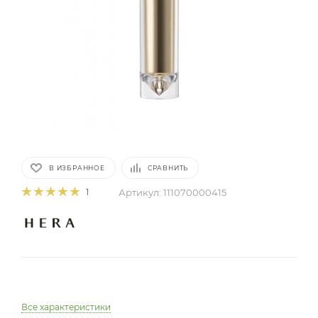
В ИЗБРАННОЕ
СРАВНИТЬ
Артикул:
111070000415
1
Все характеристики