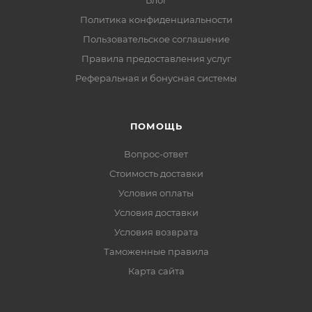
Блог
Политика конфиденциальности
Пользовательское соглашение
Правила предоставления услуг
Реферальная и бонусная системы
ПОМОЩЬ
Вопрос-ответ
Стоимость доставки
Условия оплаты
Условия доставки
Условия возврата
Таможенные правила
Карта сайта