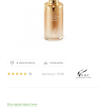
В ИЗБРАННОЕ
СРАВНИТЬ
Артикул:
0081
10
Все характеристики