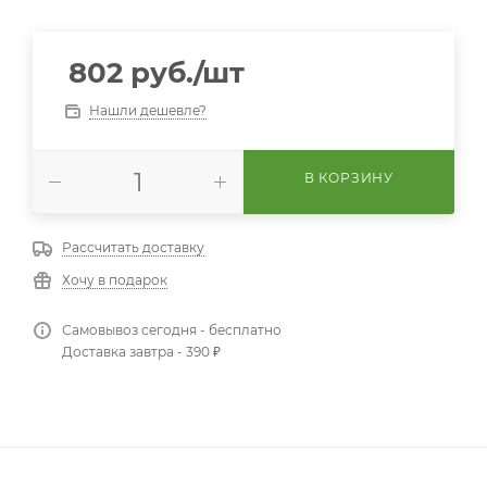
802
руб.
/шт
Нашли дешевле?
В КОРЗИНУ
Рассчитать доставку
Хочу в подарок
Самовывоз сегодня - бесплатно
Доставка завтра - 390 ₽