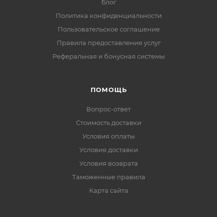
Блог
Политика конфиденциальности
Пользовательское соглашение
Правила предоставления услуг
Реферальная и бонусная системы
ПОМОЩЬ
Вопрос-ответ
Стоимость доставки
Условия оплаты
Условия доставки
Условия возврата
Таможенные правила
Карта сайта