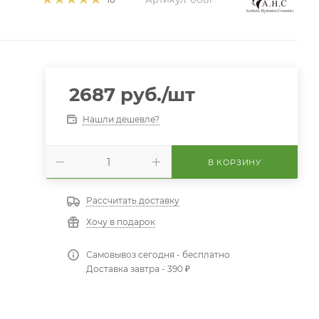
2687
руб.
/шт
Нашли дешевле?
В КОРЗИНУ
Рассчитать доставку
Хочу в подарок
Самовывоз сегодня - бесплатно
Доставка завтра - 390 ₽