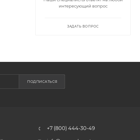
интересующий вопрос
ЗАДАТЬ ВОПРОС
ПОДПИСАТЬСЯ
+7 (800) 444-30-49