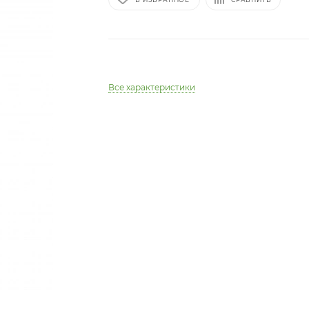
Все характеристики