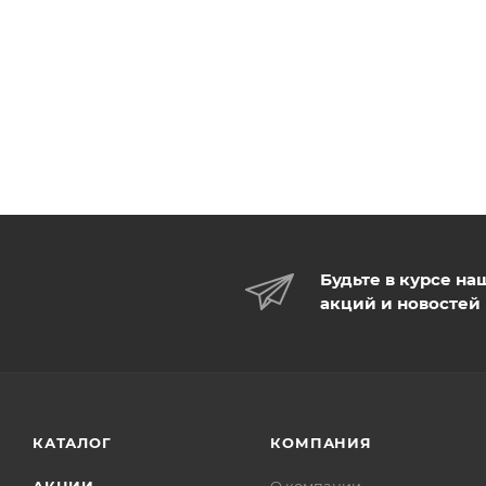
Будьте в курсе на
акций и новостей
КАТАЛОГ
КОМПАНИЯ