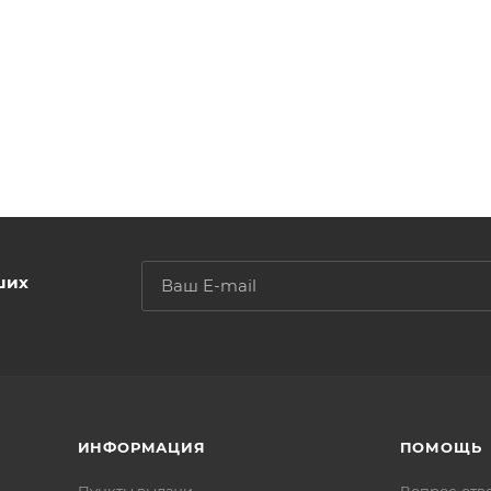
ших
ИНФОРМАЦИЯ
ПОМОЩЬ