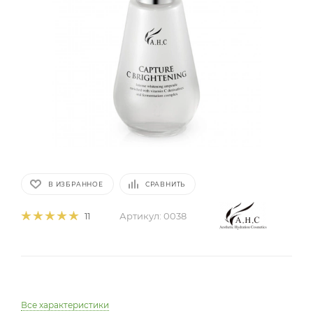
В ИЗБРАННОЕ
СРАВНИТЬ
Артикул:
0038
11
Все характеристики