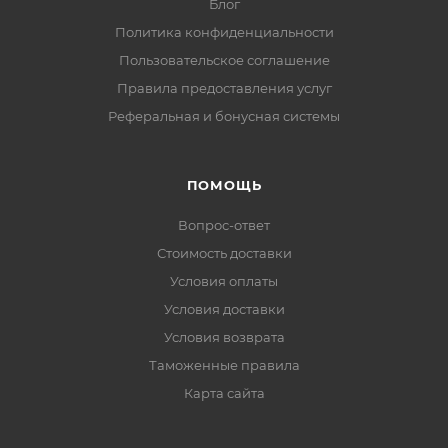
Блог
Политика конфиденциальности
Пользовательское соглашение
Правила предоставления услуг
Реферальная и бонусная системы
ПОМОЩЬ
Вопрос-ответ
Стоимость доставки
Условия оплаты
Условия доставки
Условия возврата
Таможенные правила
Карта сайта