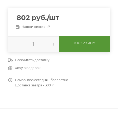
802
руб.
/шт
Нашли дешевле?
В КОРЗИНУ
Рассчитать доставку
Хочу в подарок
Самовывоз сегодня - бесплатно
Доставка завтра - 390 ₽